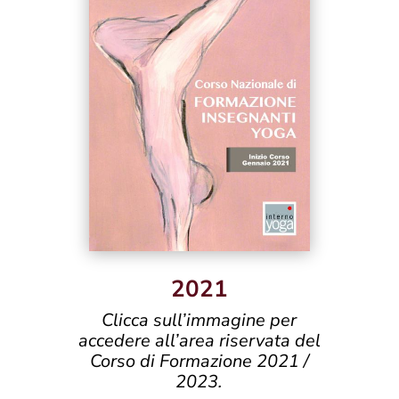
2021
Clicca sull’immagine per
accedere all’area riservata del
Corso di Formazione 2021 /
2023.