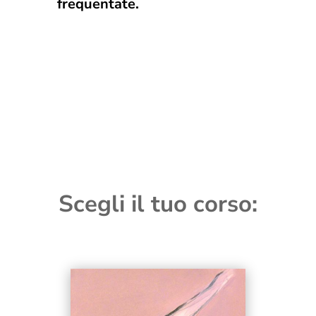
frequentate.
Scegli il tuo corso: