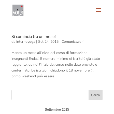
Si comincia tra un mese!
da
internoyoga
|
Set 24, 2015
|
Comunicazioni
Manca un mese all’inizio del corso di formazione
insegnanti Endas! Il numero minimo di iscritti è già stato
raggiunto, quindi l’inizio del corso nelle date previste è
confermato. Le iscrizioni chiudono il 18 novembre (il
primo weekend può essere...
Settembre 2015