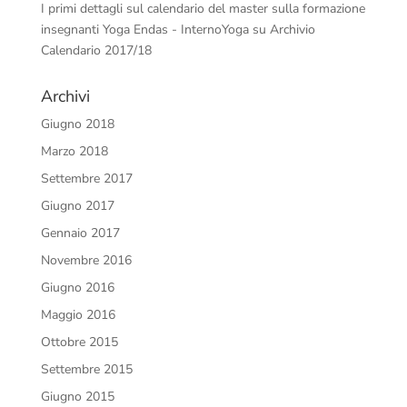
I primi dettagli sul calendario del master sulla formazione
insegnanti Yoga Endas - InternoYoga
su
Archivio
Calendario 2017/18
Archivi
Giugno 2018
Marzo 2018
Settembre 2017
Giugno 2017
Gennaio 2017
Novembre 2016
Giugno 2016
Maggio 2016
Ottobre 2015
Settembre 2015
Giugno 2015