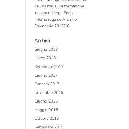
del master sulla formazione
insegnanti Yoga Endas -
InternoYoga
su
Archivio
Calendario 2017/18
Archivi
Giugno 2018
Marzo 2018
Settembre 2017
Giugno 2017
Gennaio 2017
Novembre 2016
Giugno 2016
Maggio 2016
Ottobre 2015
Settembre 2015