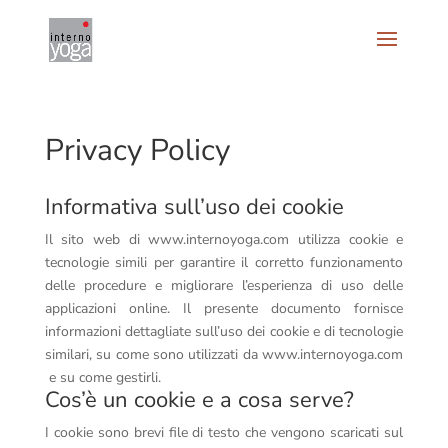
Privacy Policy
Informativa sull’uso dei cookie
Il sito web di www.internoyoga.com utilizza cookie e
tecnologie simili per garantire il corretto funzionamento
delle procedure e migliorare l’esperienza di uso delle
applicazioni online. Il presente documento fornisce
informazioni dettagliate sull’uso dei cookie e di tecnologie
similari, su come sono utilizzati da
www.internoyoga.com
e su come gestirli.
Cos’è un cookie e a cosa serve?
I cookie sono brevi file di testo che vengono scaricati sul