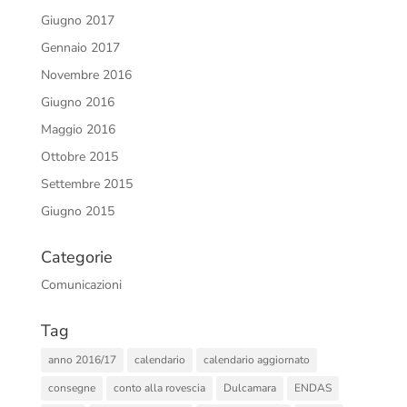
Giugno 2017
Gennaio 2017
Novembre 2016
Giugno 2016
Maggio 2016
Ottobre 2015
Settembre 2015
Giugno 2015
Categorie
Comunicazioni
Tag
anno 2016/17
calendario
calendario aggiornato
consegne
conto alla rovescia
Dulcamara
ENDAS