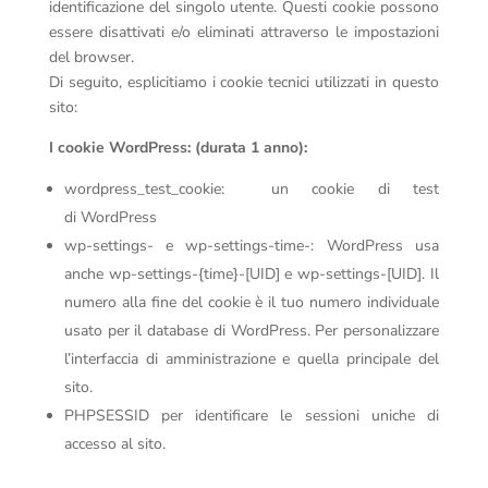
identificazione del singolo utente. Questi cookie possono
essere disattivati e/o eliminati attraverso le impostazioni
del browser.
Di seguito, esplicitiamo i cookie tecnici utilizzati in questo
sito:
I cookie WordPress: (durata 1 anno):
wordpress_test_cookie: un cookie di test
di WordPress
wp-settings- e wp-settings-time-: WordPress usa
anche wp-settings-{time}-[UID] e wp-settings-[UID]. Il
numero alla fine del cookie è il tuo numero individuale
usato per il database di WordPress. Per personalizzare
l’interfaccia di amministrazione e quella principale del
sito.
PHPSESSID per identificare le sessioni uniche di
accesso al sito.