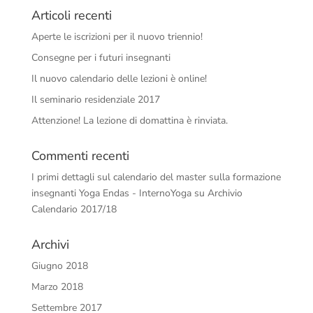
Articoli recenti
Aperte le iscrizioni per il nuovo triennio!
Consegne per i futuri insegnanti
Il nuovo calendario delle lezioni è online!
Il seminario residenziale 2017
Attenzione! La lezione di domattina è rinviata.
Commenti recenti
I primi dettagli sul calendario del master sulla formazione
insegnanti Yoga Endas - InternoYoga
su
Archivio
Calendario 2017/18
Archivi
Giugno 2018
Marzo 2018
Settembre 2017