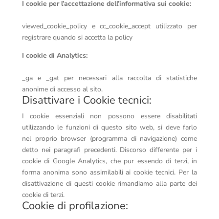
I cookie per l’accettazione dell’informativa sui cookie:
viewed_cookie_policy e cc_cookie_accept utilizzato per
registrare quando si accetta la policy
I cookie di Analytics:
_ga e _gat per necessari alla raccolta di statistiche
anonime di accesso al sito.
Disattivare i Cookie tecnici:
I cookie essenziali non possono essere disabilitati
utilizzando le funzioni di questo sito web, si deve farlo
nel proprio browser (programma di navigazione) come
detto nei paragrafi precedenti. Discorso differente per i
cookie di Google Analytics, che pur essendo di terzi, in
forma anonima sono assimilabili ai cookie tecnici. Per la
disattivazione di questi cookie rimandiamo alla parte dei
cookie di terzi.
Cookie di profilazione: