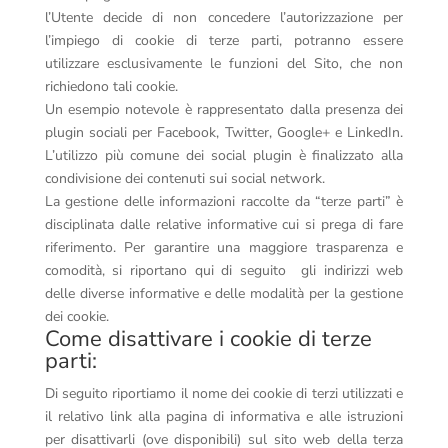
l’Utente decide di non concedere l’autorizzazione per
l’impiego di cookie di terze parti, potranno essere
utilizzare esclusivamente le funzioni del Sito, che non
richiedono tali cookie.
Un esempio notevole è rappresentato dalla presenza dei
plugin sociali per Facebook, Twitter, Google+ e LinkedIn.
L’utilizzo più comune dei social plugin è finalizzato alla
condivisione dei contenuti sui social network.
La gestione delle informazioni raccolte da “terze parti” è
disciplinata dalle relative informative cui si prega di fare
riferimento. Per garantire una maggiore trasparenza e
comodità, si riportano qui di seguito gli indirizzi web
delle diverse informative e delle modalità per la gestione
dei cookie.
Come disattivare i cookie di terze
parti:
Di seguito riportiamo il nome dei cookie di terzi utilizzati e
il relativo link alla pagina di informativa e alle istruzioni
per disattivarli (ove disponibili) sul sito web della terza