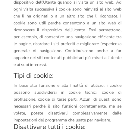
dispositivo dell’Utente quando si visita un sito web. Ad
ogni visita successiva i cookie sono reinviati al sito web
che li ha originati o a un altro sito che li riconosce. I
cookie sono utili perché consentono a un sito web di
riconoscere il dispositivo dell’Utente. Essi permettono,
per esempio, di consentire una navigazione efficiente tra
le pagine, ricordare i siti preferiti e migliorare l’esperienza
generale di navigazione. Contribuiscono anche a far
apparire nei siti contenuti pubblicitari più mirati all’utente
e ai suoi interessi.
Tipi di cookie:
In base alla funzione e alla finalità di utilizzo, i cookie
possono suddividersi in cookie tecnici, cookie di
profilazione, cookie di terze parti. Alcuni di questi sono
necessari perché il sito funzioni correttamente, ma se
volete, potete disattivarli complessivamente dalle
impostazioni del programma che usate per navigare.
Disattivare tutti i cookie: