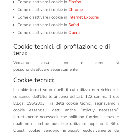
Come disattivare i cookie in
Firefox
Come disattivare i cookie in
Chrome
Come disattivare i cookie in
Internet Explorer
Come disattivare i cookie in
Safari
Come disattivare i cookie in
Opera
Cookie tecnici, di profilazione e di
terzi:
Vediamo cosa sono e come si
possono disattivare separatamente.
Cookie tecnici:
I cookie tecnici sono quelli il cui utilizzo non richiede il
consenso dell’Utente ai sensi dell’art. 122 comma 1 del
D.Lgs. 196/2003. Tra detti cookie tecnici, segnaliamo i
cookie essenziali, detti anche “strictly necessary”
(strettamente necessari), che abilitano funzioni, senza le
quali non sarebbe possibile utilizzare appieno il Sito.
Questi cookie vengono impiegati esclusivamente da