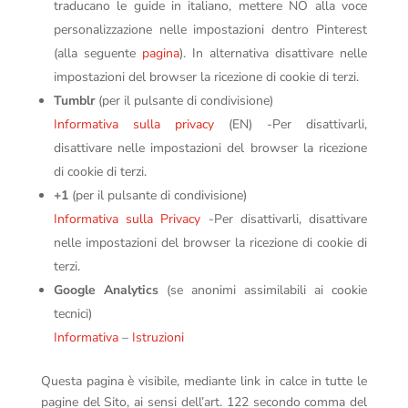
traducano le guide in italiano, mettere NO alla voce
personalizzazione nelle impostazioni dentro Pinterest
(alla seguente
pagina
). In alternativa disattivare nelle
impostazioni del browser la ricezione di cookie di terzi.
Tumblr
(per il pulsante di condivisione)
Informativa sulla privacy
(EN) -Per disattivarli,
disattivare nelle impostazioni del browser la ricezione
di cookie di terzi.
+1
(per il pulsante di condivisione)
Informativa sulla Privacy
-Per disattivarli, disattivare
nelle impostazioni del browser la ricezione di cookie di
terzi.
Google Analytics
(se anonimi assimilabili ai cookie
tecnici)
Informativa
–
Istruzioni
Questa pagina è visibile, mediante link in calce in tutte le
pagine del Sito, ai sensi dell’art. 122 secondo comma del