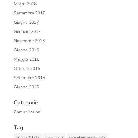
Marzo 2018
Settembre 2017
Giugno 2017
Gennaio 2017
Novembre 2016
Giugno 2016
Maggio 2016
Ottobre 2015
Settembre 2015
Giugno 2015
Categorie
Comunicazioni
Tag
anno 2016/17
calendario
calendario aggiornato