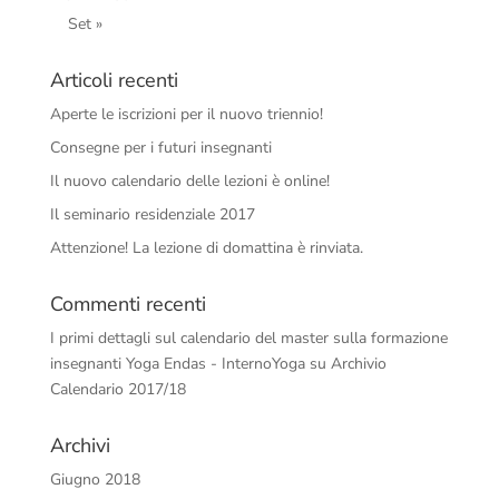
Set »
Articoli recenti
Aperte le iscrizioni per il nuovo triennio!
Consegne per i futuri insegnanti
Il nuovo calendario delle lezioni è online!
Il seminario residenziale 2017
Attenzione! La lezione di domattina è rinviata.
Commenti recenti
I primi dettagli sul calendario del master sulla formazione
insegnanti Yoga Endas - InternoYoga
su
Archivio
Calendario 2017/18
Archivi
Giugno 2018