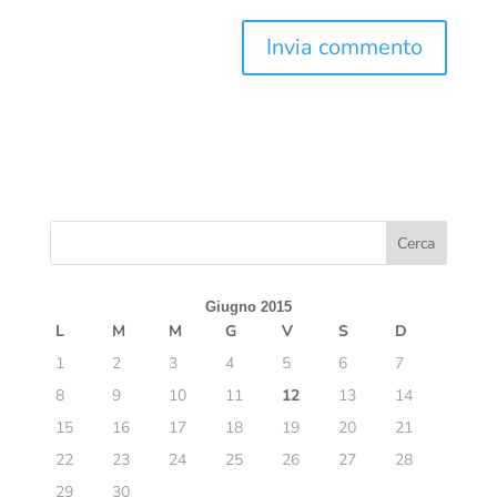
Giugno 2015
L
M
M
G
V
S
D
1
2
3
4
5
6
7
8
9
10
11
12
13
14
15
16
17
18
19
20
21
22
23
24
25
26
27
28
29
30