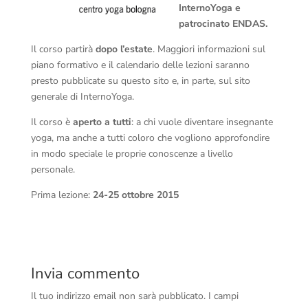
InternoYoga e
patrocinato ENDAS.
Il corso partirà
dopo l’estate
. Maggiori informazioni sul
piano formativo e il calendario delle lezioni saranno
presto pubblicate su questo sito e, in parte, sul sito
generale di InternoYoga.
Il corso è
aperto a tutti
: a chi vuole diventare insegnante
yoga, ma anche a tutti coloro che vogliono approfondire
in modo speciale le proprie conoscenze a livello
personale.
Prima lezione:
24-25 ottobre
2015
Invia commento
Il tuo indirizzo email non sarà pubblicato.
I campi