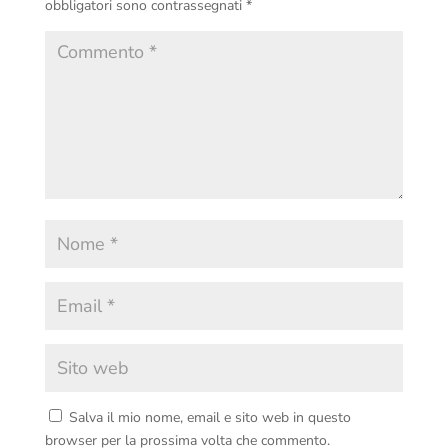
obbligatori sono contrassegnati
*
Salva il mio nome, email e sito web in questo
browser per la prossima volta che commento.