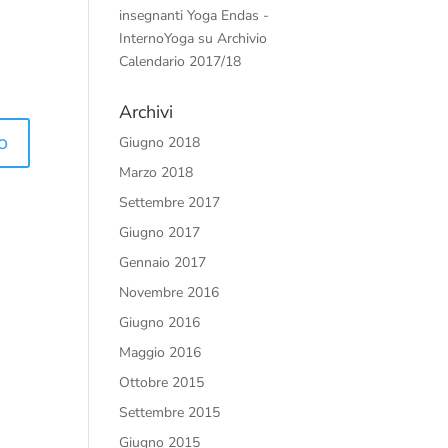
insegnanti Yoga Endas -
InternoYoga
su
Archivio
Calendario 2017/18
Archivi
Giugno 2018
Marzo 2018
Settembre 2017
Giugno 2017
Gennaio 2017
Novembre 2016
Giugno 2016
Maggio 2016
Ottobre 2015
Settembre 2015
Giugno 2015