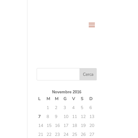
Novembre 2016
L
M
M
G
V
S
D
1
2
3
4
5
6
7
8
9
10
11
12
13
14
15
16
17
18
19
20
21
22
23
24
25
26
27