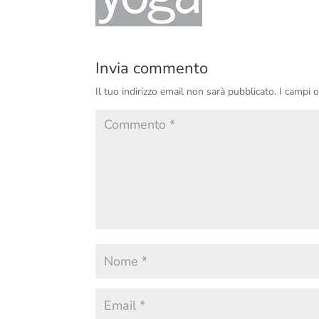
Invia commento
Il tuo indirizzo email non sarà pubblicato.
I campi 