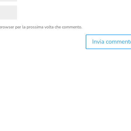
 browser per la prossima volta che commento.