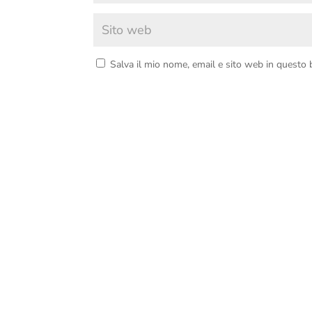
Salva il mio nome, email e sito web in questo