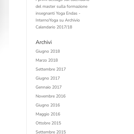
del master sulla formazione
insegnanti Yoga Endas -
InternoYoga
su
Archivio
Calendario 2017/18
Archivi
Giugno 2018
Marzo 2018
Settembre 2017
Giugno 2017
Gennaio 2017
Novembre 2016
Giugno 2016
Maggio 2016
Ottobre 2015
Settembre 2015