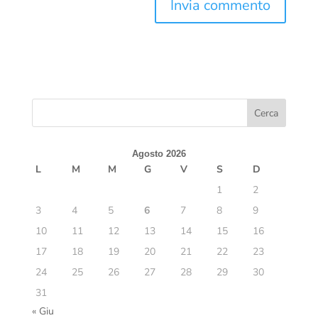
Agosto 2026
L
M
M
G
V
S
D
1
2
3
4
5
6
7
8
9
10
11
12
13
14
15
16
17
18
19
20
21
22
23
24
25
26
27
28
29
30
31
« Giu