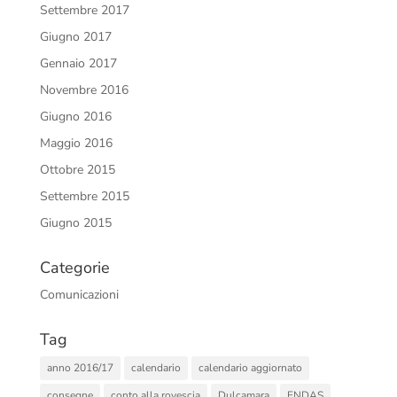
Settembre 2017
Giugno 2017
Gennaio 2017
Novembre 2016
Giugno 2016
Maggio 2016
Ottobre 2015
Settembre 2015
Giugno 2015
Categorie
Comunicazioni
Tag
anno 2016/17
calendario
calendario aggiornato
consegne
conto alla rovescia
Dulcamara
ENDAS