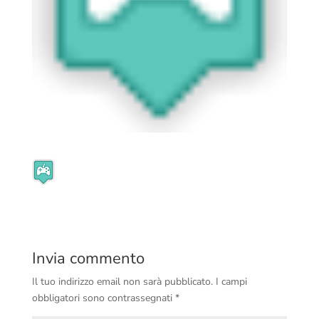
Invia commento
Il tuo indirizzo email non sarà pubblicato.
I campi
obbligatori sono contrassegnati
*