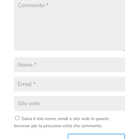
Salva il mio nome, email e sito web in questo
browser per la prossima volta che commento.