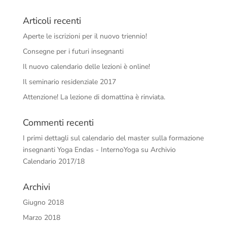
Articoli recenti
Aperte le iscrizioni per il nuovo triennio!
Consegne per i futuri insegnanti
Il nuovo calendario delle lezioni è online!
Il seminario residenziale 2017
Attenzione! La lezione di domattina è rinviata.
Commenti recenti
I primi dettagli sul calendario del master sulla formazione
insegnanti Yoga Endas - InternoYoga
su
Archivio
Calendario 2017/18
Archivi
Giugno 2018
Marzo 2018