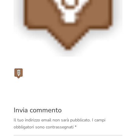
Invia commento
Il tuo indirizzo email non sarà pubblicato.
I campi
obbligatori sono contrassegnati
*