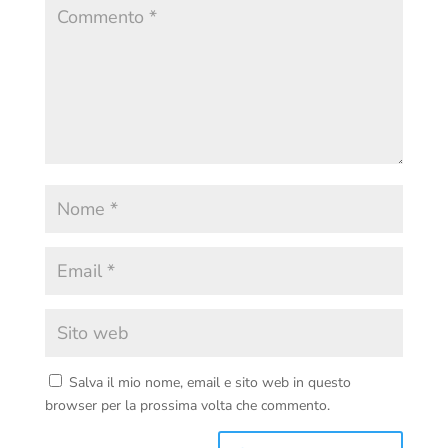
Salva il mio nome, email e sito web in questo
browser per la prossima volta che commento.