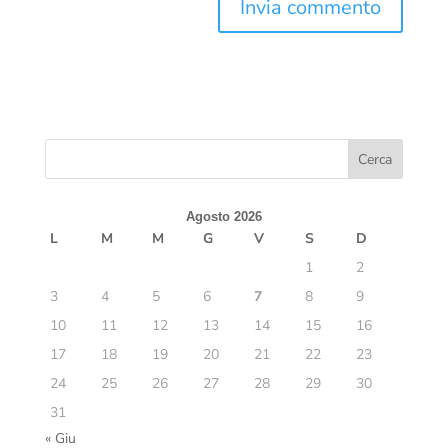
Agosto 2026
L
M
M
G
V
S
D
1
2
3
4
5
6
7
8
9
10
11
12
13
14
15
16
17
18
19
20
21
22
23
24
25
26
27
28
29
30
31
« Giu