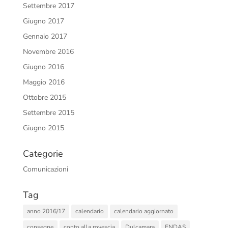
Settembre 2017
Giugno 2017
Gennaio 2017
Novembre 2016
Giugno 2016
Maggio 2016
Ottobre 2015
Settembre 2015
Giugno 2015
Categorie
Comunicazioni
Tag
anno 2016/17
calendario
calendario aggiornato
consegne
conto alla rovescia
Dulcamara
ENDAS