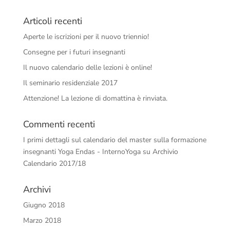
Articoli recenti
Aperte le iscrizioni per il nuovo triennio!
Consegne per i futuri insegnanti
Il nuovo calendario delle lezioni è online!
Il seminario residenziale 2017
Attenzione! La lezione di domattina è rinviata.
Commenti recenti
I primi dettagli sul calendario del master sulla formazione
insegnanti Yoga Endas - InternoYoga
su
Archivio
Calendario 2017/18
Archivi
Giugno 2018
Marzo 2018