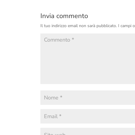
Invia commento
Il tuo indirizzo email non sarà pubblicato.
I campi 