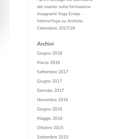
del master sulla formazione
insegnanti Yoga Endas -
InternoYoga
su
Archivio
Calendario 2017/18
Archivi
Giugno 2018
Marzo 2018
Settembre 2017
Giugno 2017
Gennaio 2017
Novembre 2016
Giugno 2016
Maggio 2016
Ottobre 2015
Settembre 2015