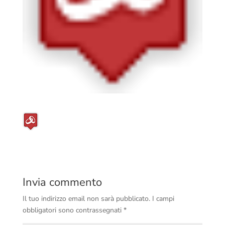
Invia commento
Il tuo indirizzo email non sarà pubblicato.
I campi
obbligatori sono contrassegnati
*