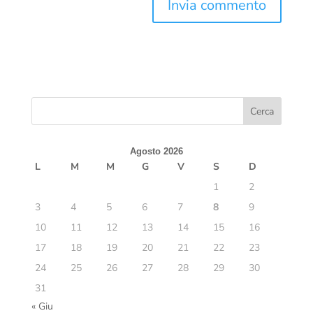
Agosto 2026
L
M
M
G
V
S
D
1
2
3
4
5
6
7
8
9
10
11
12
13
14
15
16
17
18
19
20
21
22
23
24
25
26
27
28
29
30
31
« Giu