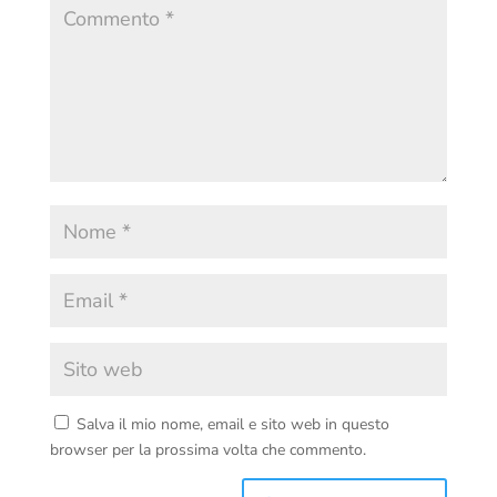
Salva il mio nome, email e sito web in questo
browser per la prossima volta che commento.