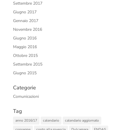
Settembre 2017
Giugno 2017
Gennaio 2017
Novembre 2016
Giugno 2016
Maggio 2016
Ottobre 2015
Settembre 2015
Giugno 2015
Categorie
Comunicazioni
Tag
anno 2016/17
calendario
calendario aggiornato
consegne
conto alla rovescia
Dulcamara
ENDAS