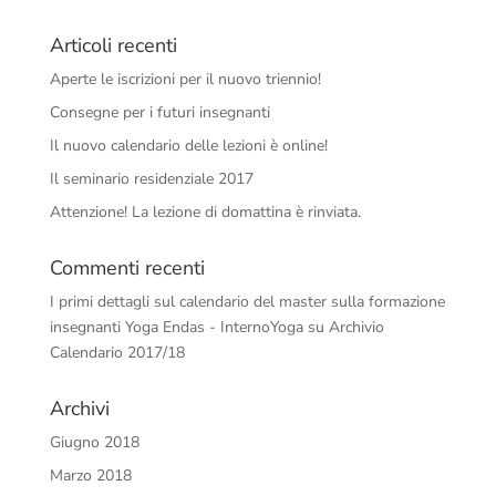
Articoli recenti
Aperte le iscrizioni per il nuovo triennio!
Consegne per i futuri insegnanti
Il nuovo calendario delle lezioni è online!
Il seminario residenziale 2017
Attenzione! La lezione di domattina è rinviata.
Commenti recenti
I primi dettagli sul calendario del master sulla formazione
insegnanti Yoga Endas - InternoYoga
su
Archivio
Calendario 2017/18
Archivi
Giugno 2018
Marzo 2018