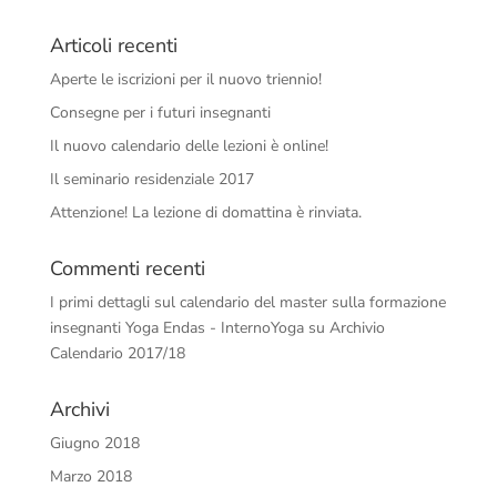
Articoli recenti
Aperte le iscrizioni per il nuovo triennio!
Consegne per i futuri insegnanti
Il nuovo calendario delle lezioni è online!
Il seminario residenziale 2017
Attenzione! La lezione di domattina è rinviata.
Commenti recenti
I primi dettagli sul calendario del master sulla formazione
insegnanti Yoga Endas - InternoYoga
su
Archivio
Calendario 2017/18
Archivi
Giugno 2018
Marzo 2018