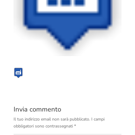
Invia commento
Il tuo indirizzo email non sarà pubblicato.
I campi
obbligatori sono contrassegnati
*