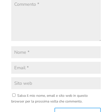
Salva il mio nome, email e sito web in questo
browser per la prossima volta che commento.