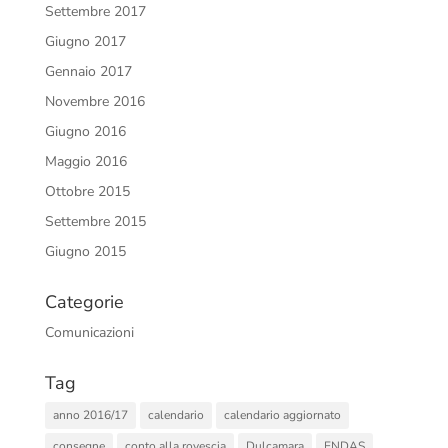
Settembre 2017
Giugno 2017
Gennaio 2017
Novembre 2016
Giugno 2016
Maggio 2016
Ottobre 2015
Settembre 2015
Giugno 2015
Categorie
Comunicazioni
Tag
anno 2016/17
calendario
calendario aggiornato
consegne
conto alla rovescia
Dulcamara
ENDAS