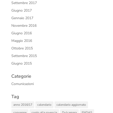
Settembre 2017
Giugno 2017
Gennaio 2017
Novembre 2016
Giugno 2016
Maggio 2016
Ottobre 2015
Settembre 2015
Giugno 2015
Categorie
Comunicazioni
Tag
anno 2016/17
calendario
calendario aggiornato
consegne
conto alla rovescia
Dulcamara
ENDAS