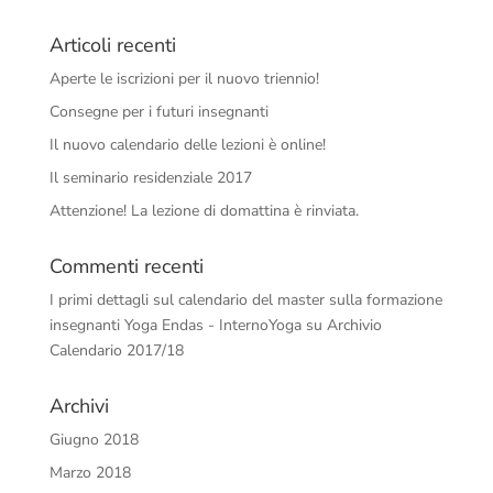
Articoli recenti
Aperte le iscrizioni per il nuovo triennio!
Consegne per i futuri insegnanti
Il nuovo calendario delle lezioni è online!
Il seminario residenziale 2017
Attenzione! La lezione di domattina è rinviata.
Commenti recenti
I primi dettagli sul calendario del master sulla formazione
insegnanti Yoga Endas - InternoYoga
su
Archivio
Calendario 2017/18
Archivi
Giugno 2018
Marzo 2018