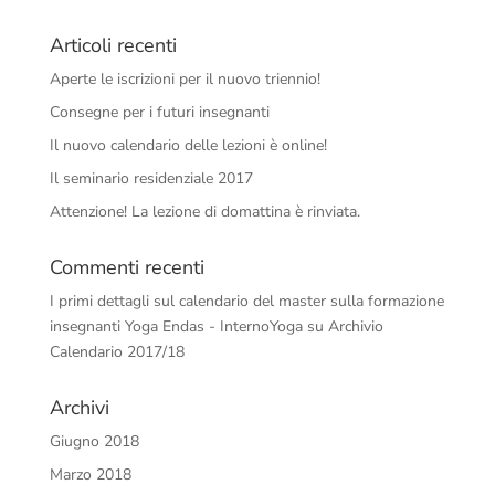
Articoli recenti
Aperte le iscrizioni per il nuovo triennio!
Consegne per i futuri insegnanti
Il nuovo calendario delle lezioni è online!
Il seminario residenziale 2017
Attenzione! La lezione di domattina è rinviata.
Commenti recenti
I primi dettagli sul calendario del master sulla formazione
insegnanti Yoga Endas - InternoYoga
su
Archivio
Calendario 2017/18
Archivi
Giugno 2018
Marzo 2018