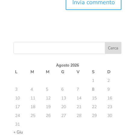
Agosto 2026
L
M
M
G
V
S
D
1
2
3
4
5
6
7
8
9
10
11
12
13
14
15
16
17
18
19
20
21
22
23
24
25
26
27
28
29
30
31
« Giu