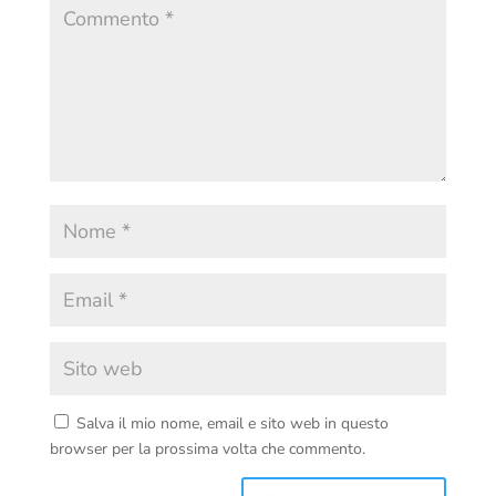
Salva il mio nome, email e sito web in questo
browser per la prossima volta che commento.