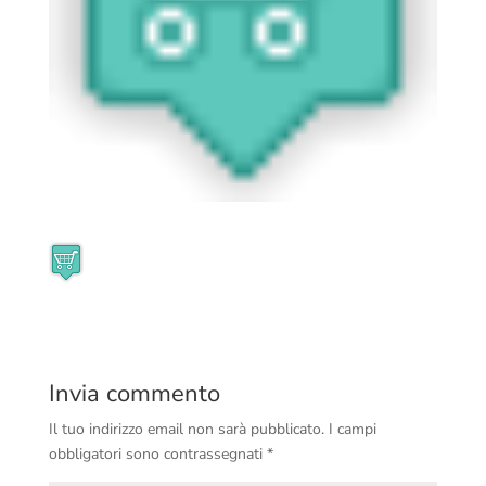
Invia commento
Il tuo indirizzo email non sarà pubblicato.
I campi
obbligatori sono contrassegnati
*