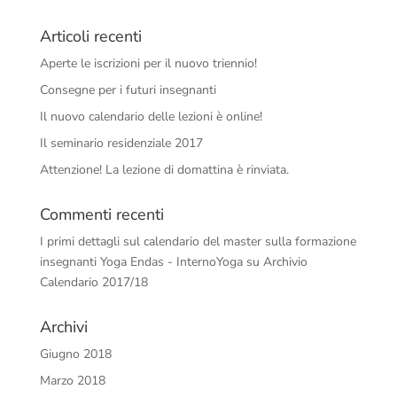
Articoli recenti
Aperte le iscrizioni per il nuovo triennio!
Consegne per i futuri insegnanti
Il nuovo calendario delle lezioni è online!
Il seminario residenziale 2017
Attenzione! La lezione di domattina è rinviata.
Commenti recenti
I primi dettagli sul calendario del master sulla formazione
insegnanti Yoga Endas - InternoYoga
su
Archivio
Calendario 2017/18
Archivi
Giugno 2018
Marzo 2018