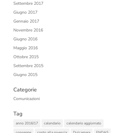
Settembre 2017
Giugno 2017
Gennaio 2017
Novembre 2016
Giugno 2016
Maggio 2016
Ottobre 2015
Settembre 2015
Giugno 2015
Categorie
Comunicazioni
Tag
anno 2016/17
calendario
calendario aggiornato
consegne
conto alla rovescia
Dulcamara
ENDAS