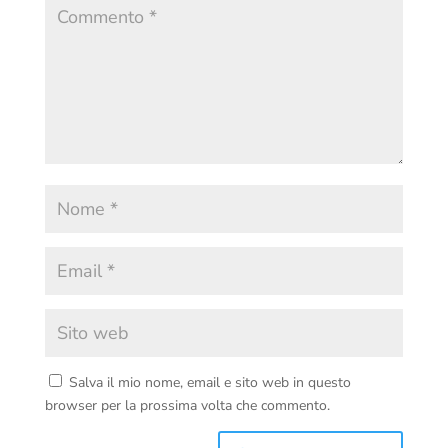
Salva il mio nome, email e sito web in questo
browser per la prossima volta che commento.