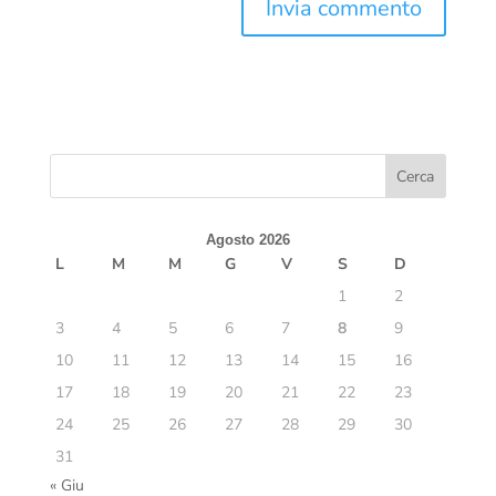
Agosto 2026
L
M
M
G
V
S
D
1
2
3
4
5
6
7
8
9
10
11
12
13
14
15
16
17
18
19
20
21
22
23
24
25
26
27
28
29
30
31
« Giu