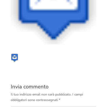
Invia commento
Il tuo indirizzo email non sarà pubblicato.
I campi
obbligatori sono contrassegnati
*