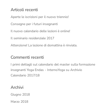
Articoli recenti
Aperte le iscrizioni per il nuovo triennio!
Consegne per i futuri insegnanti
Il nuovo calendario delle lezioni è online!
Il seminario residenziale 2017
Attenzione! La lezione di domattina è rinviata.
Commenti recenti
I primi dettagli sul calendario del master sulla formazione
insegnanti Yoga Endas - InternoYoga
su
Archivio
Calendario 2017/18
Archivi
Giugno 2018
Marzo 2018