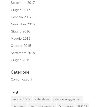
Settembre 2017
Giugno 2017
Gennaio 2017
Novembre 2016
Giugno 2016
Maggio 2016
Ottobre 2015
Settembre 2015
Giugno 2015
Categorie
Comunicazioni
Tag
anno 2016/17
calendario
calendario aggiornato
consegne
conto alla rovescia
Dulcamara
ENDAS