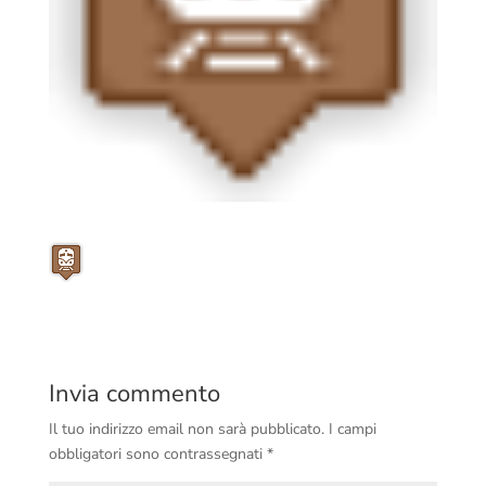
Invia commento
Il tuo indirizzo email non sarà pubblicato.
I campi
obbligatori sono contrassegnati
*