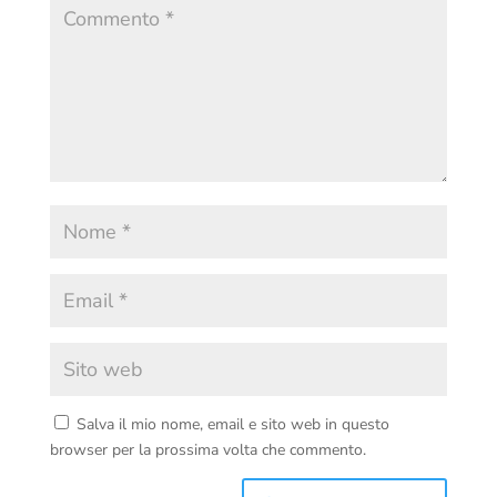
Salva il mio nome, email e sito web in questo
browser per la prossima volta che commento.