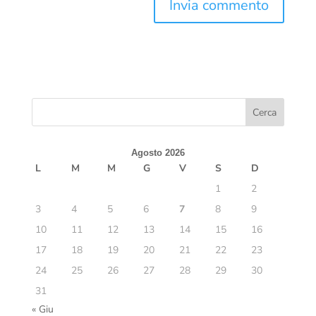
Agosto 2026
L
M
M
G
V
S
D
1
2
3
4
5
6
7
8
9
10
11
12
13
14
15
16
17
18
19
20
21
22
23
24
25
26
27
28
29
30
31
« Giu