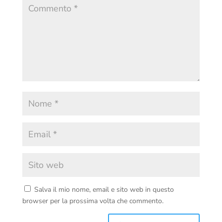
Salva il mio nome, email e sito web in questo
browser per la prossima volta che commento.