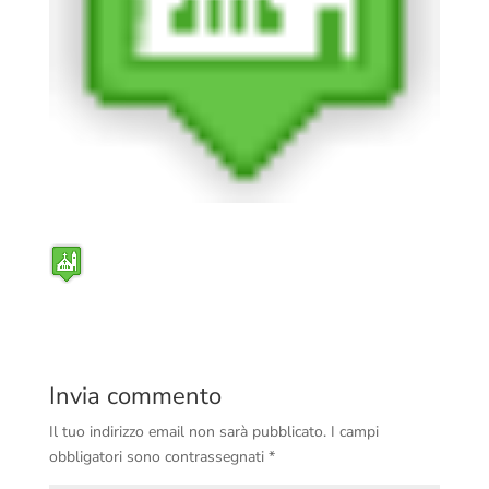
Invia commento
Il tuo indirizzo email non sarà pubblicato.
I campi
obbligatori sono contrassegnati
*