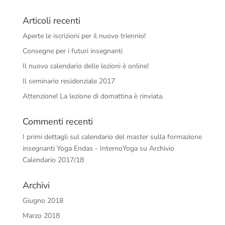
Articoli recenti
Aperte le iscrizioni per il nuovo triennio!
Consegne per i futuri insegnanti
Il nuovo calendario delle lezioni è online!
Il seminario residenziale 2017
Attenzione! La lezione di domattina è rinviata.
Commenti recenti
I primi dettagli sul calendario del master sulla formazione
insegnanti Yoga Endas - InternoYoga
su
Archivio
Calendario 2017/18
Archivi
Giugno 2018
Marzo 2018