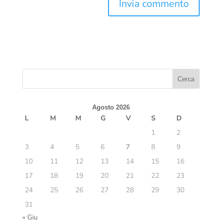
Agosto 2026
L
M
M
G
V
S
D
1
2
3
4
5
6
7
8
9
10
11
12
13
14
15
16
17
18
19
20
21
22
23
24
25
26
27
28
29
30
31
« Giu