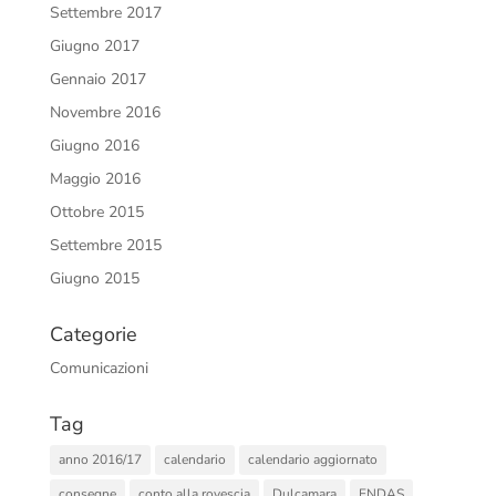
Settembre 2017
Giugno 2017
Gennaio 2017
Novembre 2016
Giugno 2016
Maggio 2016
Ottobre 2015
Settembre 2015
Giugno 2015
Categorie
Comunicazioni
Tag
anno 2016/17
calendario
calendario aggiornato
consegne
conto alla rovescia
Dulcamara
ENDAS