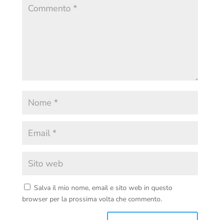
Salva il mio nome, email e sito web in questo
browser per la prossima volta che commento.