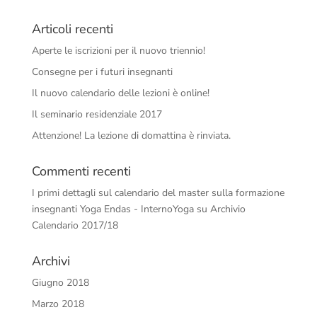
Articoli recenti
Aperte le iscrizioni per il nuovo triennio!
Consegne per i futuri insegnanti
Il nuovo calendario delle lezioni è online!
Il seminario residenziale 2017
Attenzione! La lezione di domattina è rinviata.
Commenti recenti
I primi dettagli sul calendario del master sulla formazione
insegnanti Yoga Endas - InternoYoga
su
Archivio
Calendario 2017/18
Archivi
Giugno 2018
Marzo 2018