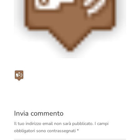
Invia commento
Il tuo indirizzo email non sarà pubblicato.
I campi
obbligatori sono contrassegnati
*