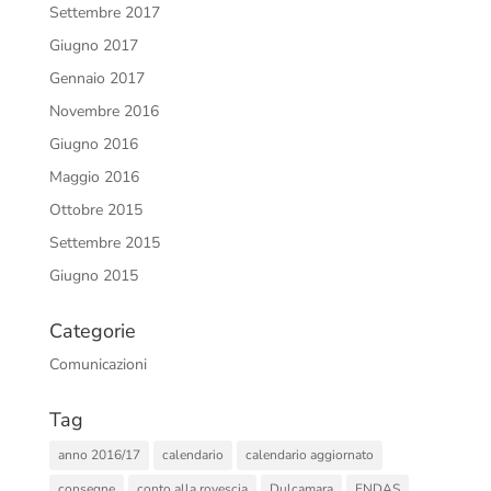
Settembre 2017
Giugno 2017
Gennaio 2017
Novembre 2016
Giugno 2016
Maggio 2016
Ottobre 2015
Settembre 2015
Giugno 2015
Categorie
Comunicazioni
Tag
anno 2016/17
calendario
calendario aggiornato
consegne
conto alla rovescia
Dulcamara
ENDAS