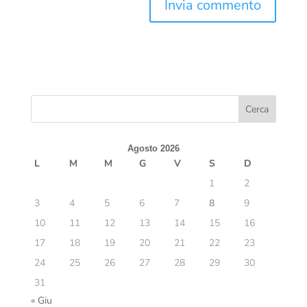
Agosto 2026
L
M
M
G
V
S
D
1
2
3
4
5
6
7
8
9
10
11
12
13
14
15
16
17
18
19
20
21
22
23
24
25
26
27
28
29
30
31
« Giu