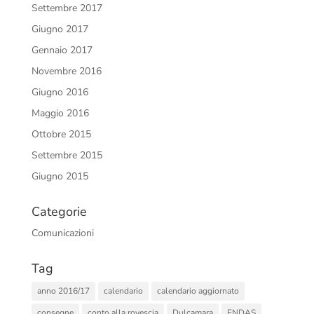
Settembre 2017
Giugno 2017
Gennaio 2017
Novembre 2016
Giugno 2016
Maggio 2016
Ottobre 2015
Settembre 2015
Giugno 2015
Categorie
Comunicazioni
Tag
anno 2016/17
calendario
calendario aggiornato
consegne
conto alla rovescia
Dulcamara
ENDAS