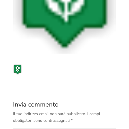
Invia commento
Il tuo indirizzo email non sarà pubblicato.
I campi
obbligatori sono contrassegnati
*