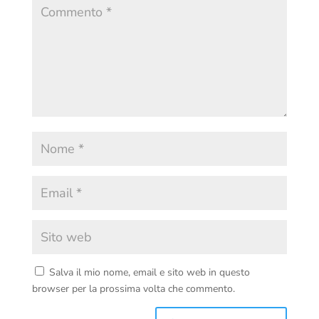
Salva il mio nome, email e sito web in questo
browser per la prossima volta che commento.