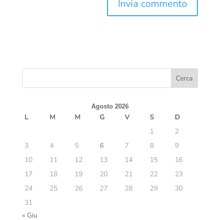
Agosto 2026
L
M
M
G
V
S
D
1
2
3
4
5
6
7
8
9
10
11
12
13
14
15
16
17
18
19
20
21
22
23
24
25
26
27
28
29
30
31
« Giu