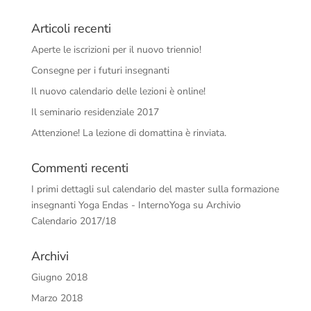
Articoli recenti
Aperte le iscrizioni per il nuovo triennio!
Consegne per i futuri insegnanti
Il nuovo calendario delle lezioni è online!
Il seminario residenziale 2017
Attenzione! La lezione di domattina è rinviata.
Commenti recenti
I primi dettagli sul calendario del master sulla formazione
insegnanti Yoga Endas - InternoYoga
su
Archivio
Calendario 2017/18
Archivi
Giugno 2018
Marzo 2018