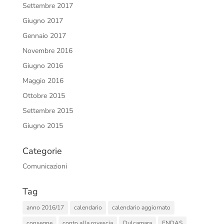
Settembre 2017
Giugno 2017
Gennaio 2017
Novembre 2016
Giugno 2016
Maggio 2016
Ottobre 2015
Settembre 2015
Giugno 2015
Categorie
Comunicazioni
Tag
anno 2016/17
calendario
calendario aggiornato
consegne
conto alla rovescia
Dulcamara
ENDAS