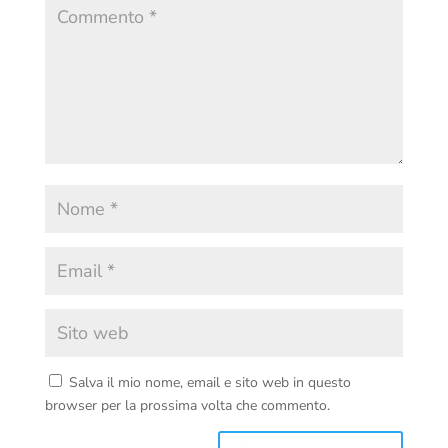
Salva il mio nome, email e sito web in questo
browser per la prossima volta che commento.