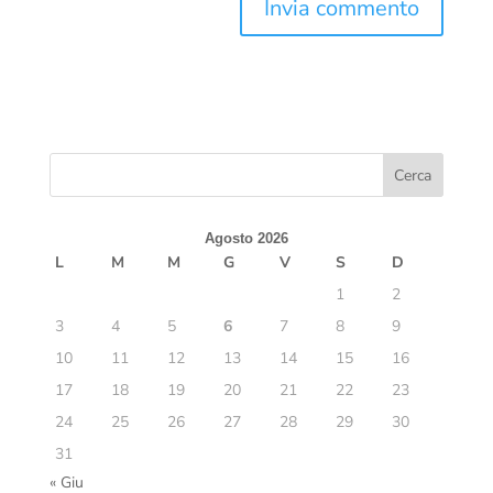
Agosto 2026
L
M
M
G
V
S
D
1
2
3
4
5
6
7
8
9
10
11
12
13
14
15
16
17
18
19
20
21
22
23
24
25
26
27
28
29
30
31
« Giu