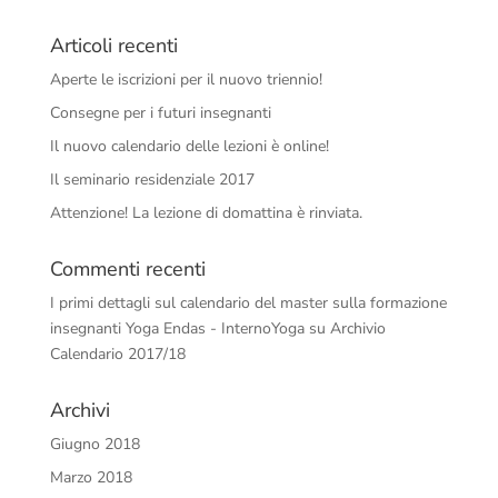
Articoli recenti
Aperte le iscrizioni per il nuovo triennio!
Consegne per i futuri insegnanti
Il nuovo calendario delle lezioni è online!
Il seminario residenziale 2017
Attenzione! La lezione di domattina è rinviata.
Commenti recenti
I primi dettagli sul calendario del master sulla formazione
insegnanti Yoga Endas - InternoYoga
su
Archivio
Calendario 2017/18
Archivi
Giugno 2018
Marzo 2018