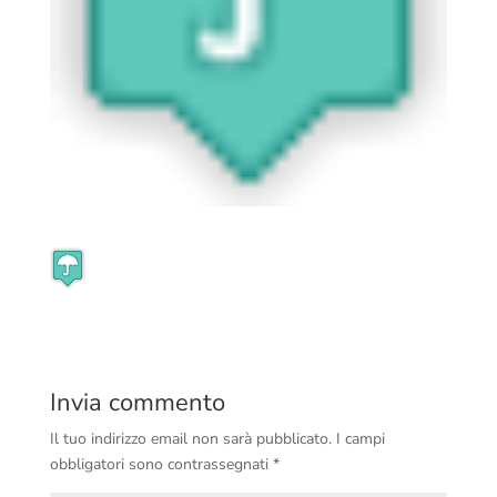
Invia commento
Il tuo indirizzo email non sarà pubblicato.
I campi
obbligatori sono contrassegnati
*